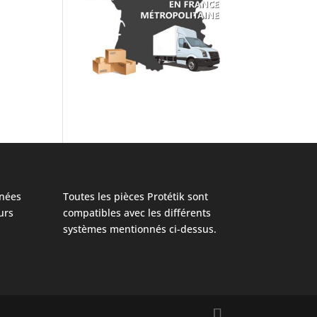
nées
Toutes les pièces Protétik sont
urs
compatibles avec les différents
systèmes mentionnés ci-dessus.