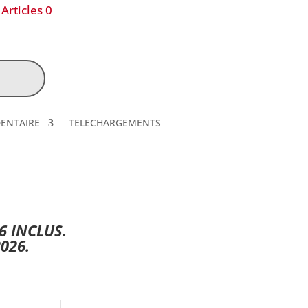
Articles 0
DENTAIRE
TELECHARGEMENTS
6 INCLUS.
026.