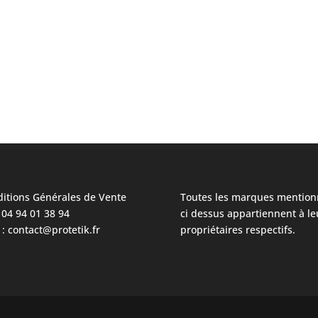
itions Générales de Vente
Toutes les marques mention
: 04 94 01 38 94
ci dessus appartiennent à le
 : contact@protetik.fr
propriétaires respectifs.