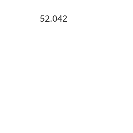
52.042