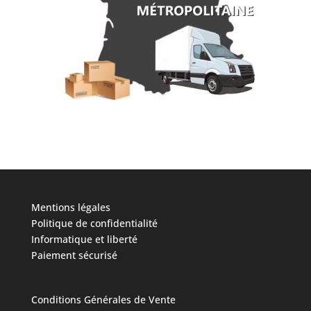
Mentions légales
Politique de confidentialité
Informatique et liberté
Paiement sécurisé
Conditions Générales de Vente