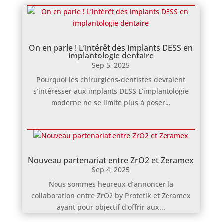
On en parle ! L’intérêt des implants DESS en
implantologie dentaire
Sep 5, 2025
Pourquoi les chirurgiens-dentistes devraient
s’intéresser aux implants DESS L’implantologie
moderne ne se limite plus à poser...
Nouveau partenariat entre ZrO2 et Zeramex
Sep 4, 2025
Nous sommes heureux d’annoncer la
collaboration entre ZrO2 by Protetik et Zeramex
ayant pour objectif d'offrir aux...