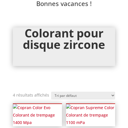
Bonnes vacances !
Colorant pour
disque zircone
4 résultats affichés