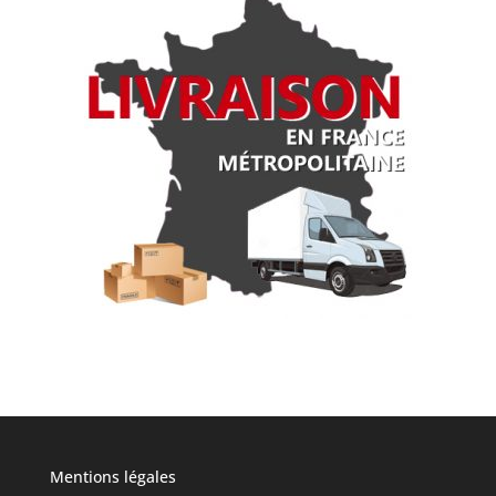
Mentions légales