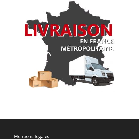
Mentions légales