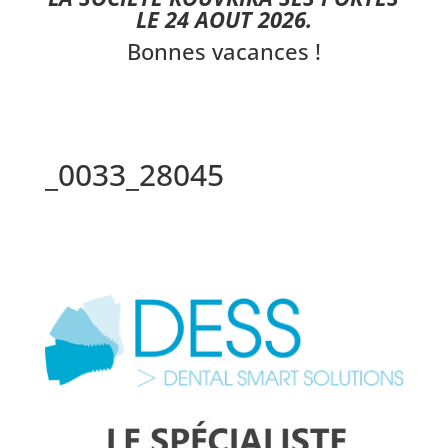
LE 24 AOUT 2026.
Bonnes vacances !
_0033_28045