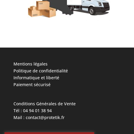
Mentions légales
Politique de confidentialité
Informatique et liberté
Paiement sécurisé
Conditions Générales de Vente
Tél : 04 94 01 38 94
Mail : contact@protetik.fr