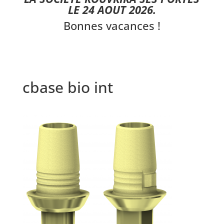
LE 24 AOUT 2026.
Bonnes vacances !
cbase bio int