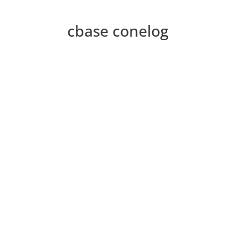
cbase conelog