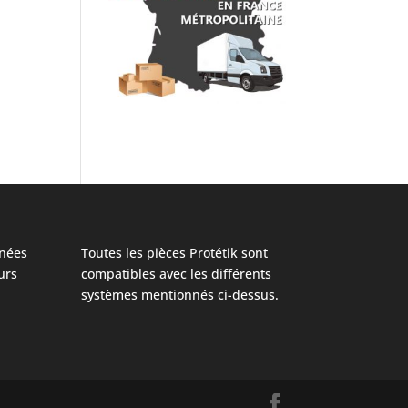
nées
Toutes les pièces Protétik sont
urs
compatibles avec les différents
systèmes mentionnés ci-dessus.