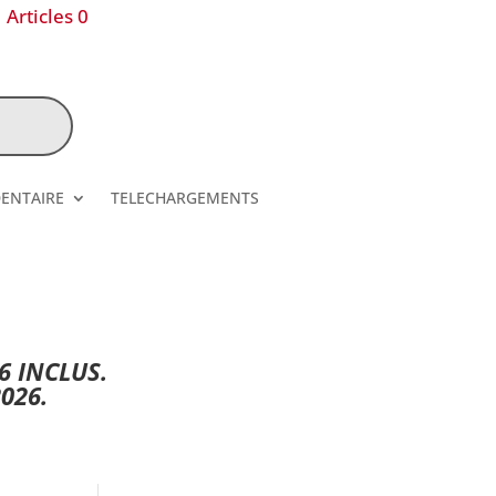
Articles 0
DENTAIRE
TELECHARGEMENTS
6 INCLUS.
026.