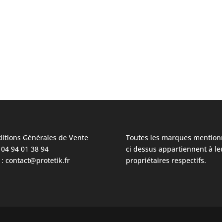
itions Générales de Vente
Toutes les marques mention
: 04 94 01 38 94
ci dessus appartiennent à le
 : contact@protetik.fr
propriétaires respectifs.