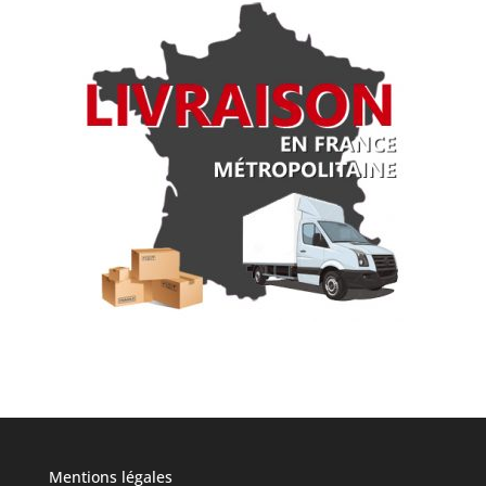
Mentions légales