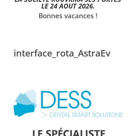
LE 24 AOUT 2026.
Bonnes vacances !
interface_rota_AstraEv