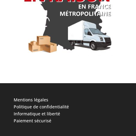
Mentions légales
Politique de confidentialité
Informatique et liberté
Paiement sécurisé