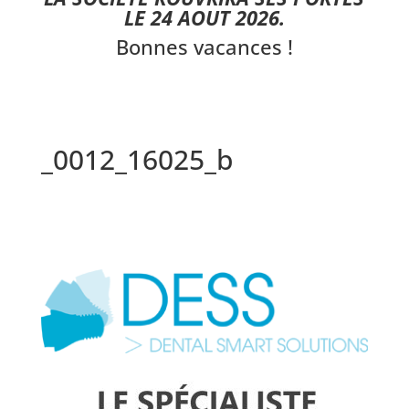
LE 24 AOUT 2026.
Bonnes vacances !
_0012_16025_b