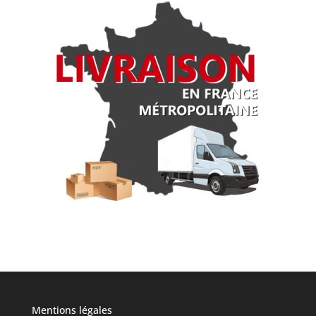
Mentions légales