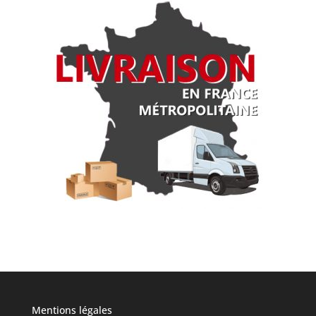
Mentions légales