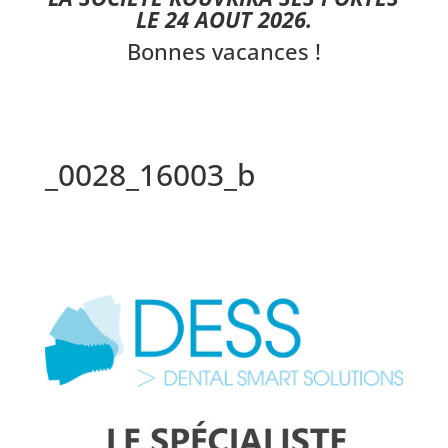
LE 24 AOUT 2026.
Bonnes vacances !
_0028_16003_b