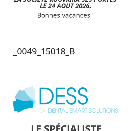
LE 24 AOUT 2026.
Bonnes vacances !
_0049_15018_B