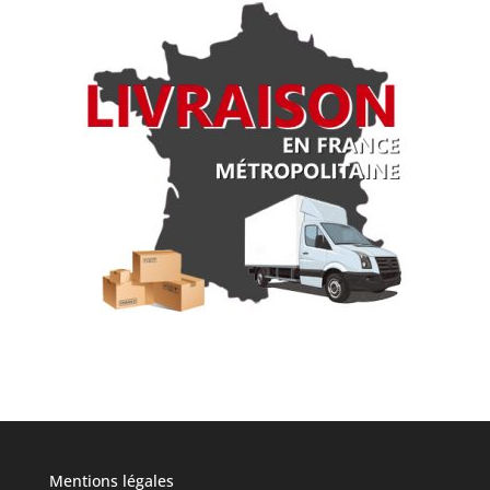
Mentions légales