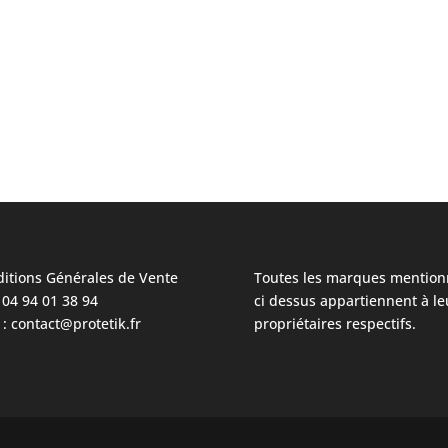
itions Générales de Vente
Toutes les marques mention
: 04 94 01 38 94
ci dessus appartiennent à le
 : contact@protetik.fr
propriétaires respectifs.