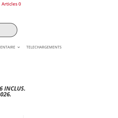
Articles 0
DENTAIRE
TELECHARGEMENTS
6 INCLUS.
026.