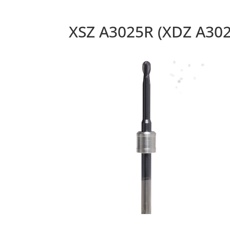
XSZ A3025R (XDZ A30