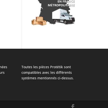
nées
Toutes les pièces Protétik sont
urs
compatibles avec les différents
systèmes mentionnés ci-dessus.