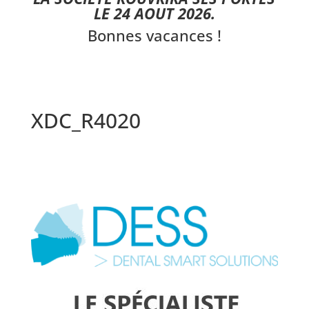
LE 24 AOUT 2026.
Bonnes vacances !
XDC_R4020