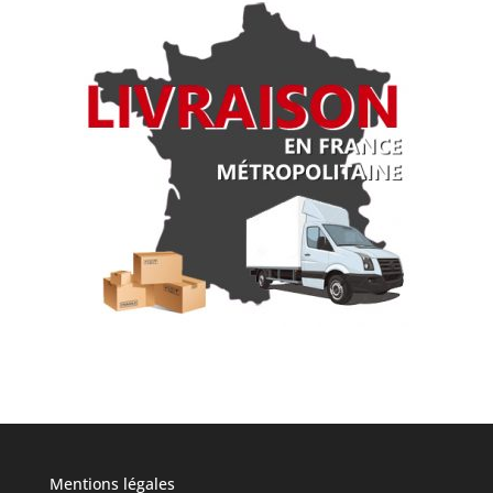
Mentions légales