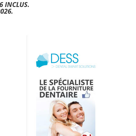
6 INCLUS.
026.