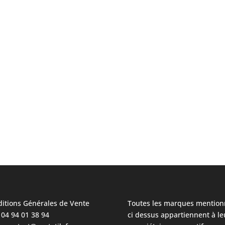
itions Générales de Vente
Toutes les marques mention
: 04 94 01 38 94
ci dessus appartiennent à le