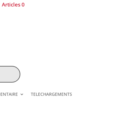
Articles 0
DENTAIRE
TELECHARGEMENTS