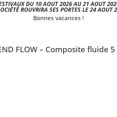
STIVAUX DU 10 AOUT 2026 AU 21 AOUT 202
SOCIÉTÉ ROUVRIRA SES PORTES LE 24 AOUT 2
Bonnes vacances !
D FLOW – Composite fluide 5