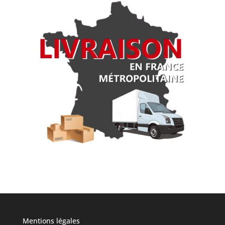
Mentions légales