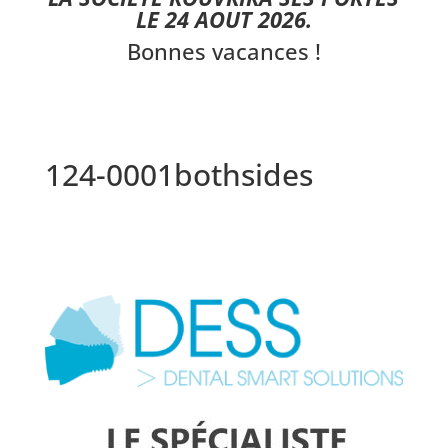
LE 24 AOUT 2026.
Bonnes vacances !
124-0001bothsides