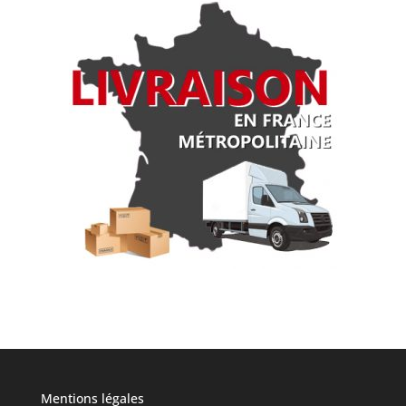
Mentions légales