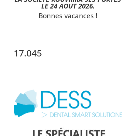
LE 24 AOUT 2026.
Bonnes vacances !
17.045