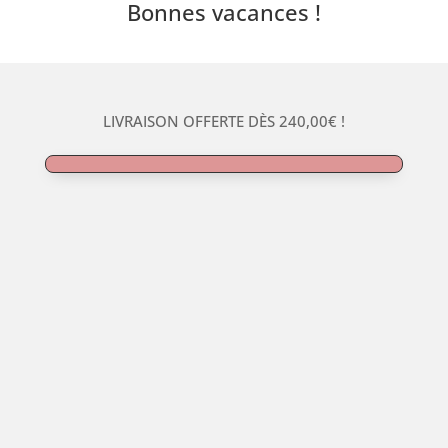
Bonnes vacances !
LIVRAISON OFFERTE DÈS
240,00
€
!