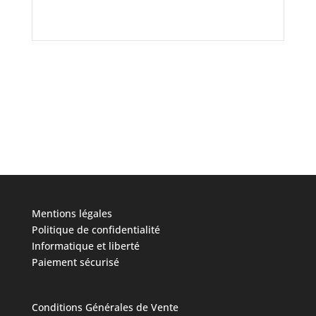
Mentions légales
Politique de confidentialité
Informatique et liberté
Paiement sécurisé
Conditions Générales de Vente