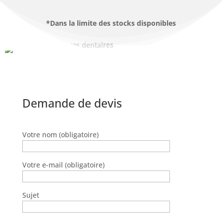
*Dans la limite des stocks disponibles
Demande de devis
Votre nom (obligatoire)
Votre e-mail (obligatoire)
Sujet