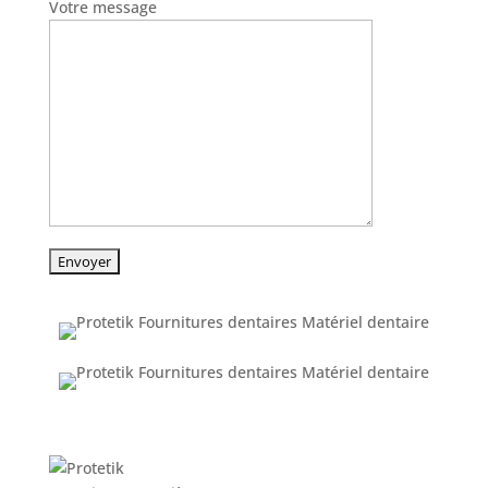
Votre message