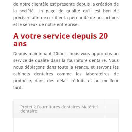
de notre clientèle est présente depuis la création de
la société. Un gage de qualité qu’il est bon de
préciser, afin de certifier la pérennité de nos actions
et le sérieux de notre entreprise.
A votre service depuis 20
ans
Depuis maintenant 20 ans, nous vous apportons un
service de qualité dans la fourniture dentaire. Nous
nous déplaçons dans toute la France, et servons les
cabinets dentaires comme les laboratoires de
prothèse, dans des délais réduits et au meilleur
tarif.
Protetik Fournitures dentaires Matériel
dentaire