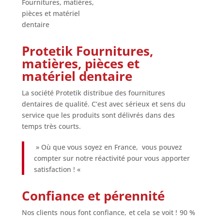
Protetik Fournitures,
matières, pièces et
matériel dentaire
La société Protetik distribue des fournitures
dentaires de qualité. C’est avec sérieux et sens du
service que les produits sont délivrés dans des
temps très courts.
» Où que vous soyez en France, vous pouvez
compter sur notre réactivité pour vous apporter
satisfaction ! «
Confiance et pérennité
Nos clients nous font confiance, et cela se voit ! 90 %