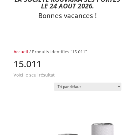
LE 24 AOUT 2026.
Bonnes vacances !
Accueil
/ Produits identifiés “15.011”
15.011
Voici le seul résultat