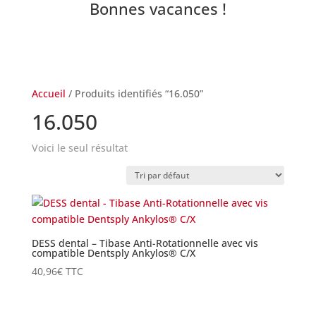
Bonnes vacances !
Accueil
/ Produits identifiés “16.050”
16.050
Voici le seul résultat
DESS dental – Tibase Anti-Rotationnelle avec vis
compatible Dentsply Ankylos® C/X
40,96
€
TTC