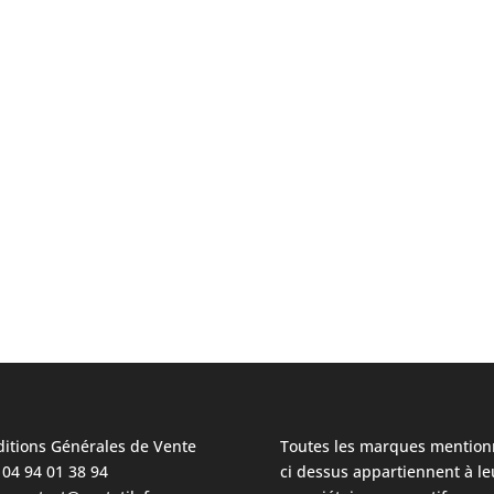
itions Générales de Vente
Toutes les marques mention
: 04 94 01 38 94
ci dessus appartiennent à le