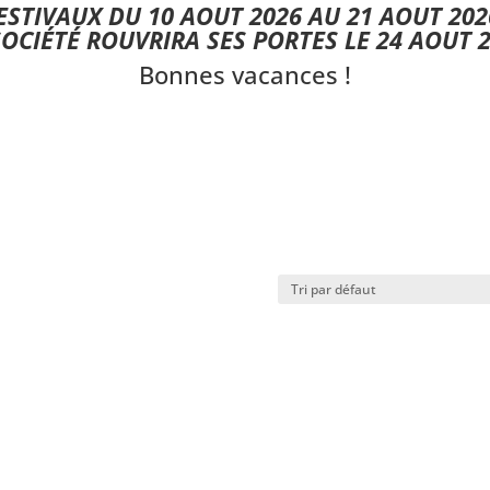
STIVAUX DU 10 AOUT 2026 AU 21 AOUT 202
SOCIÉTÉ ROUVRIRA SES PORTES LE 24 AOUT 2
Bonnes vacances !