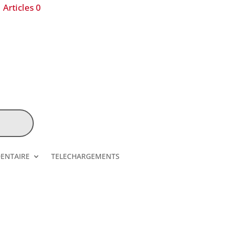
Articles 0
DENTAIRE
TELECHARGEMENTS