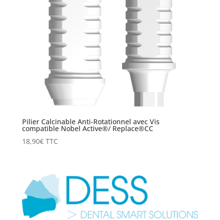
Pilier Calcinable Anti-Rotationnel avec Vis
compatible Nobel Active®/ Replace®CC
18,90
€
TTC