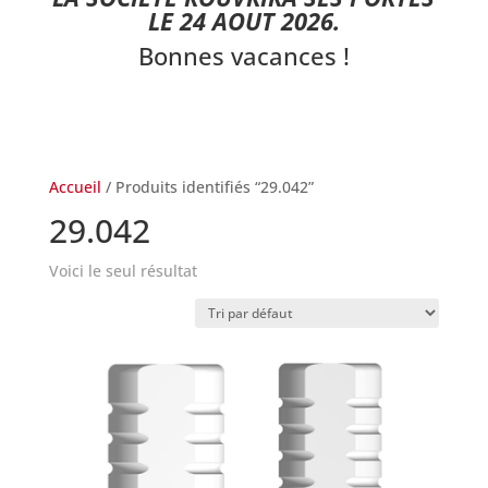
LE 24 AOUT 2026.
Bonnes vacances !
Accueil
/ Produits identifiés “29.042”
29.042
Voici le seul résultat