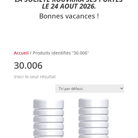
LE 24 AOUT 2026.
Bonnes vacances !
Accueil
/ Produits identifiés “30.006”
30.006
Voici le seul résultat