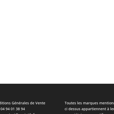
itions Générales de Vente
Toutes les marques mention
: 04 94 01 38 94
ci dessus appartiennent à le