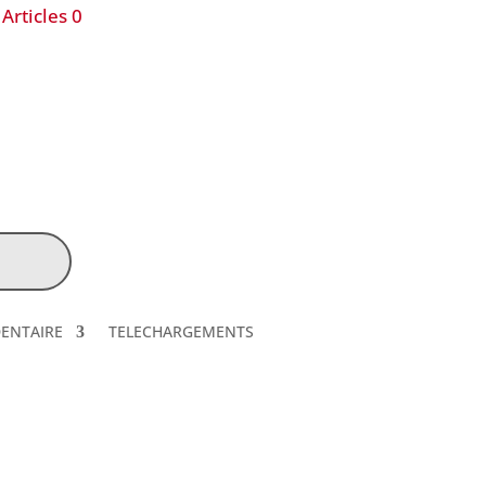
Articles 0
DENTAIRE
TELECHARGEMENTS