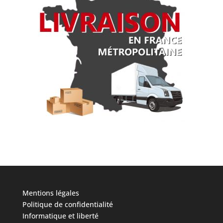
Mentions légales
Politique de confidentialité
Informatique et liberté