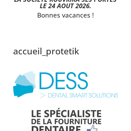
LE 24 AOUT 2026.
Bonnes vacances !
accueil_protetik