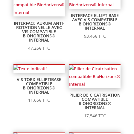
INTERFACE ELLIPTIBASE
AVEC VIS COMPATIBLE
INTERFACE AURUM ANTI-
BIOHORIZONS®
ROTATIONNELLE AVEC
INTERNAL
VIS COMPATIBLE
BIOHORIZONS®
93,46
€
TTC
INTERNAL
47,26
€
TTC
VIS TORX ELLIPTIBASE
COMPATIBLE
BIOHORIZONS®
INTERNAL
PILIER DE CICATRISATION
COMPATIBLE
11,65
€
TTC
BIOHORIZONS®
INTERNAL
17,54
€
TTC