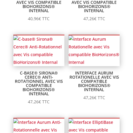
AVEC VIS COMPATIBLE
AVEC VIS COMPATIBLE
BIOHORIZONS®
BIOHORIZONS®
INTERNAL
INTERNAL
40,96
€
TTC
47,26
€
TTC
C-BASE® SIRONA®
INTERFACE AURUM
CEREC® ANTI-
ROTATIONELLE AVEC VIS
ROTATIONNEL AVEC VIS
COMPATIBLE
COMPATIBLE
BIOHORIZONS®
BIOHORIZONS®
INTERNAL
INTERNAL
47,26
€
TTC
47,26
€
TTC