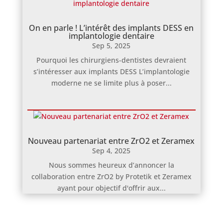
On en parle ! L’intérêt des implants DESS en
implantologie dentaire
Sep 5, 2025
Pourquoi les chirurgiens-dentistes devraient
s’intéresser aux implants DESS L’implantologie
moderne ne se limite plus à poser...
Nouveau partenariat entre ZrO2 et Zeramex
Sep 4, 2025
Nous sommes heureux d’annoncer la
collaboration entre ZrO2 by Protetik et Zeramex
ayant pour objectif d'offrir aux...