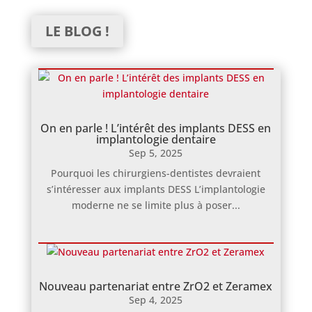
LE BLOG !
On en parle ! L’intérêt des implants DESS en
implantologie dentaire
Sep 5, 2025
Pourquoi les chirurgiens-dentistes devraient
s’intéresser aux implants DESS L’implantologie
moderne ne se limite plus à poser...
Nouveau partenariat entre ZrO2 et Zeramex
Sep 4, 2025