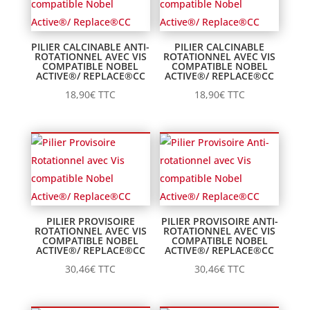
105,00€
PILIER CALCINABLE ANTI-
PILIER CALCINABLE
ROTATIONNEL AVEC VIS
ROTATIONNEL AVEC VIS
COMPATIBLE NOBEL
COMPATIBLE NOBEL
ACTIVE®/ REPLACE®CC
ACTIVE®/ REPLACE®CC
18,90
€
TTC
18,90
€
TTC
PILIER PROVISOIRE
PILIER PROVISOIRE ANTI-
ROTATIONNEL AVEC VIS
ROTATIONNEL AVEC VIS
COMPATIBLE NOBEL
COMPATIBLE NOBEL
ACTIVE®/ REPLACE®CC
ACTIVE®/ REPLACE®CC
30,46
€
TTC
30,46
€
TTC