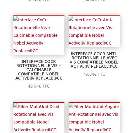
INTERFACE COCR ANTI-
ROTATIONNELLE AVEC
INTERFACE COCR
VIS COMPATIBLE NOBEL
ROTATIONNELLE VIS +
ACTIVE®/ REPLACE®CC
CALCINABLE
COMPATIBLE NOBEL
49,04
€
TTC
ACTIVE®/ REPLACE®CC
49,04
€
TTC