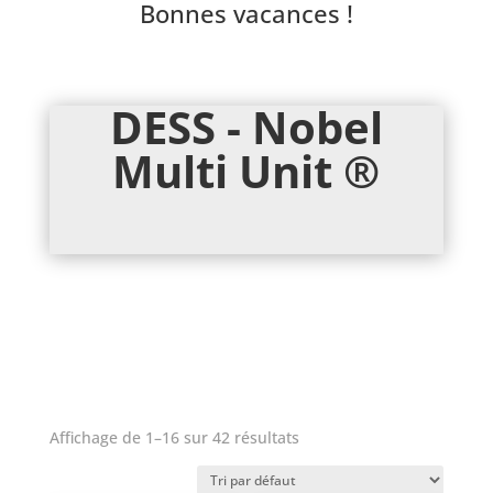
Bonnes vacances !
DESS - Nobel
Multi Unit ®
Affichage de 1–16 sur 42 résultats