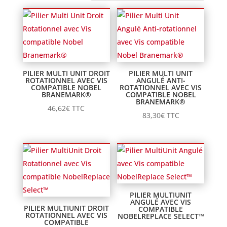
PILIER MULTI UNIT DROIT
PILIER MULTI UNIT
ROTATIONNEL AVEC VIS
ANGULÉ ANTI-
COMPATIBLE NOBEL
ROTATIONNEL AVEC VIS
BRANEMARK®
COMPATIBLE NOBEL
BRANEMARK®
46,62
€
TTC
83,30
€
TTC
PILIER MULTIUNIT
ANGULÉ AVEC VIS
PILIER MULTIUNIT DROIT
COMPATIBLE
ROTATIONNEL AVEC VIS
NOBELREPLACE SELECT™
COMPATIBLE