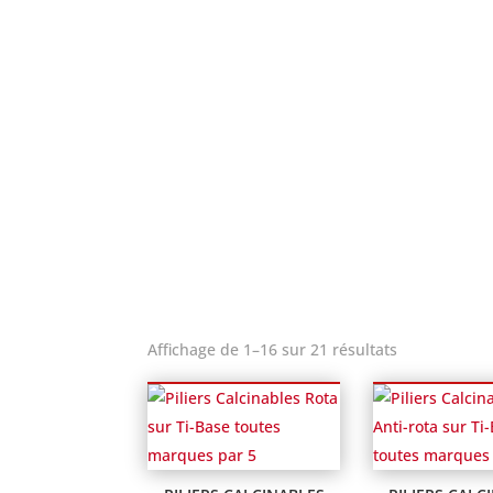
Affichage de 1–16 sur 21 résultats