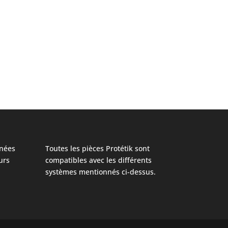
nées
Toutes les pièces Protétik sont
urs
compatibles avec les différents
systèmes mentionnés ci-dessus.