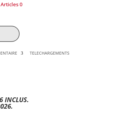
Articles 0
DENTAIRE
TELECHARGEMENTS
6 INCLUS.
026.