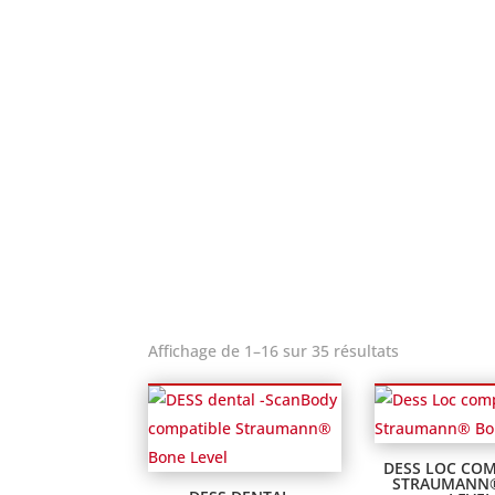
Affichage de 1–16 sur 35 résultats
DESS LOC COM
STRAUMANN