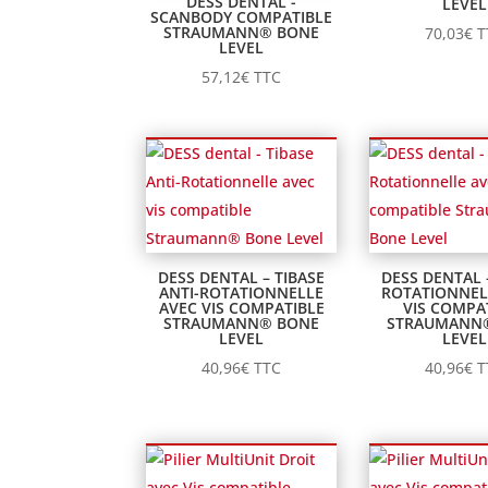
DESS DENTAL -
LEVEL
SCANBODY COMPATIBLE
STRAUMANN® BONE
70,03
€
T
LEVEL
57,12
€
TTC
DESS DENTAL – TIBASE
DESS DENTAL 
ANTI-ROTATIONNELLE
ROTATIONNEL
AVEC VIS COMPATIBLE
VIS COMPA
STRAUMANN® BONE
STRAUMANN
LEVEL
LEVEL
40,96
€
TTC
40,96
€
T