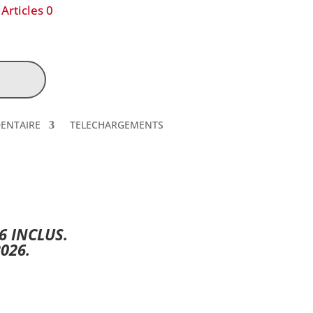
Articles 0
DENTAIRE
TELECHARGEMENTS
6 INCLUS.
026.