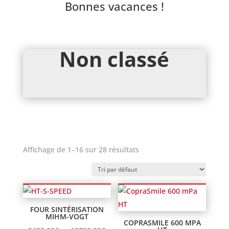
Bonnes vacances !
Non classé
Affichage de 1–16 sur 28 résultats
FOUR SINTÉRISATION
MIHM-VOGT
COPRASMILE 600 MPA