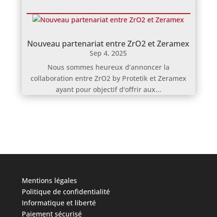
Nouveau partenariat entre ZrO2 et Zeramex
Sep 4, 2025
Nous sommes heureux d’annoncer la
collaboration entre ZrO2 by Protetik et Zeramex
ayant pour objectif d'offrir aux...
Mentions légales
Politique de confidentialité
Informatique et liberté
Paiement sécurisé