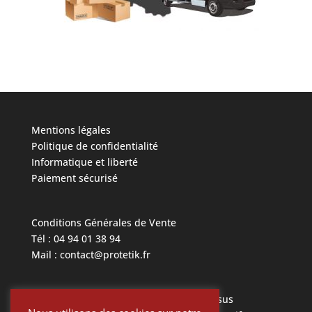
Mentions légales
Politique de confidentialité
Informatique et liberté
Paiement sécurisé
Conditions Générales de Vente
Tél : 04 94 01 38 94
Mail : contact@protetik.fr
Toutes les marques mentionnées ci dessus