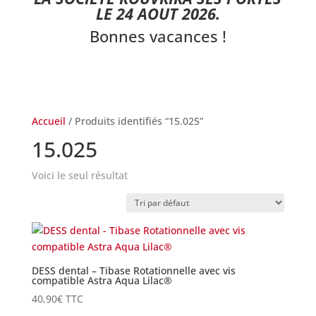
LE 24 AOUT 2026.
Bonnes vacances !
Accueil
/ Produits identifiés “15.025”
15.025
Voici le seul résultat
DESS dental – Tibase Rotationnelle avec vis
compatible Astra Aqua Lilac®
40,90
€
TTC