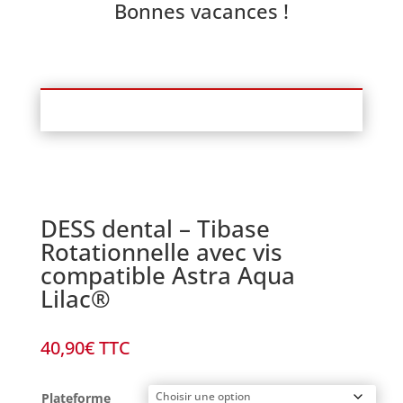
Bonnes vacances !
DESS dental – Tibase
Rotationnelle avec vis
compatible Astra Aqua
Lilac®
40,90
€
TTC
Plateforme