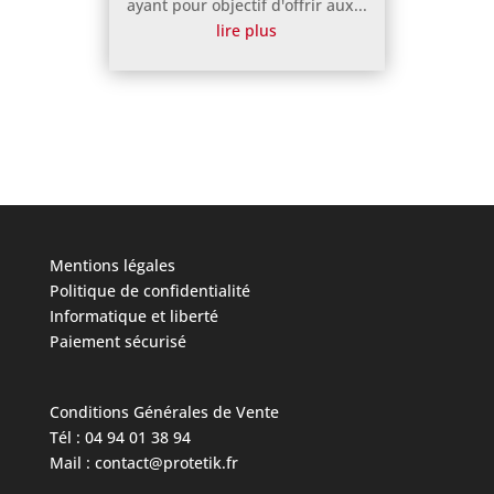
ayant pour objectif d'offrir aux...
lire plus
Mentions légales
Politique de confidentialité
Informatique et liberté
Paiement sécurisé
Conditions Générales de Vente
Tél : 04 94 01 38 94
Mail : contact@protetik.fr