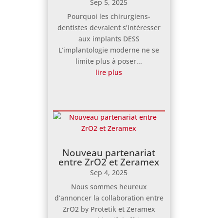
Sep 5, 2025
Pourquoi les chirurgiens-
dentistes devraient s’intéresser
aux implants DESS
L’implantologie moderne ne se
limite plus à poser...
lire plus
Nouveau partenariat
entre ZrO2 et Zeramex
Sep 4, 2025
Nous sommes heureux
d’annoncer la collaboration entre
ZrO2 by Protetik et Zeramex