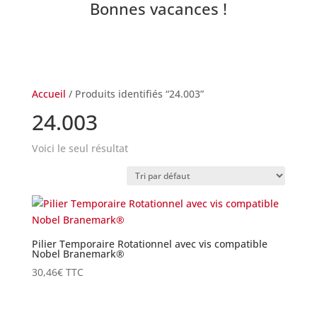
Bonnes vacances !
Accueil
/ Produits identifiés “24.003”
24.003
Voici le seul résultat
Pilier Temporaire Rotationnel avec vis compatible
Nobel Branemark®
30,46
€
TTC