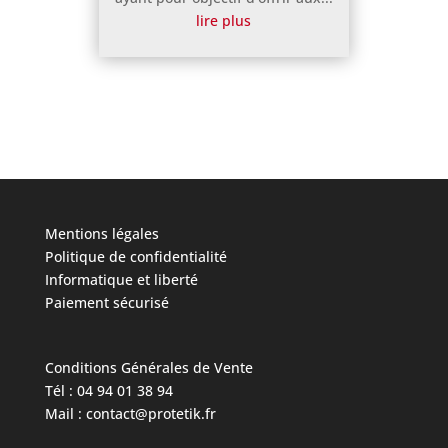
lire plus
Mentions légales
Politique de confidentialité
Informatique et liberté
Paiement sécurisé
Conditions Générales de Vente
Tél : 04 94 01 38 94
Mail : contact@protetik.fr