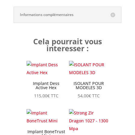
Informations complémentaires
Cela pourrait vous
interesser :
Implant Dess
ISOLANT POUR
Active Hex
MODELES 3D
115,00
€
TTC
54,00
€
TTC
Implant BoneTrust