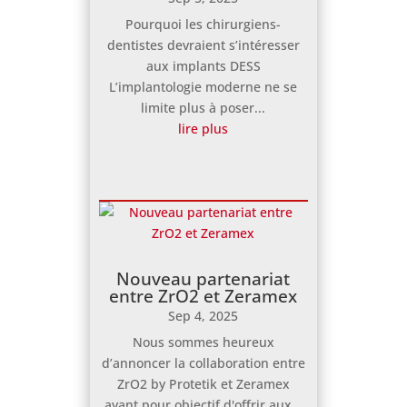
Pourquoi les chirurgiens-
dentistes devraient s’intéresser
aux implants DESS
L’implantologie moderne ne se
limite plus à poser...
lire plus
Nouveau partenariat
entre ZrO2 et Zeramex
Sep 4, 2025
Nous sommes heureux
d’annoncer la collaboration entre
ZrO2 by Protetik et Zeramex
ayant pour objectif d'offrir aux...