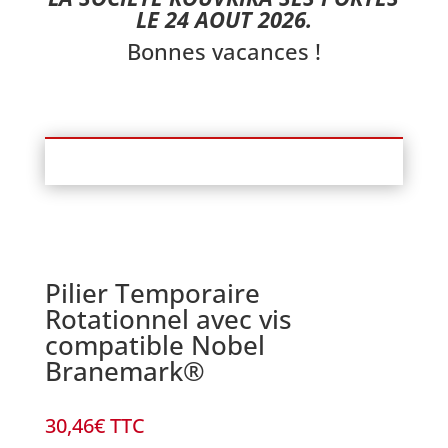
LE 24 AOUT 2026.
Bonnes vacances !
Pilier Temporaire
Rotationnel avec vis
compatible Nobel
Branemark®
30,46
€
TTC