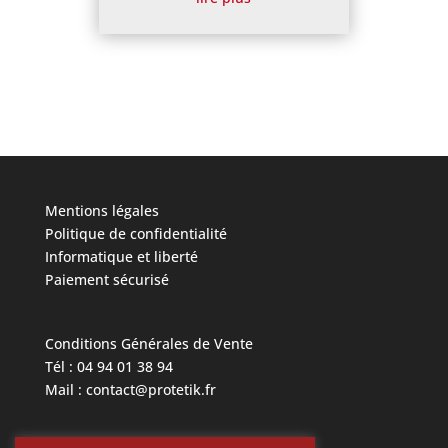
Mentions légales
Politique de confidentialité
Informatique et liberté
Paiement sécurisé
Conditions Générales de Vente
Tél : 04 94 01 38 94
Mail : contact@protetik.fr