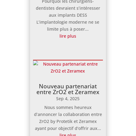
Pourquoi les chirurgiens-
dentistes devraient s’intéresser
aux implants DESS
L’implantologie moderne ne se
limite plus à poser...
lire plus
Nouveau partenariat
entre ZrO2 et Zeramex
Sep 4, 2025
Nous sommes heureux
d’annoncer la collaboration entre
ZrO2 by Protetik et Zeramex
ayant pour objectif d'offrir aux...
lire plus