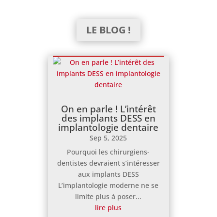
163,00€
LE BLOG !
On en parle ! L’intérêt
des implants DESS en
implantologie dentaire
Sep 5, 2025
Pourquoi les chirurgiens-
dentistes devraient s’intéresser
aux implants DESS
L’implantologie moderne ne se
limite plus à poser...
lire plus