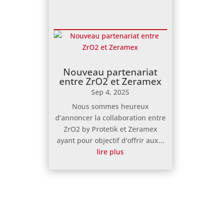
Nouveau partenariat
entre ZrO2 et Zeramex
Sep 4, 2025
Nous sommes heureux
d’annoncer la collaboration entre
ZrO2 by Protetik et Zeramex
ayant pour objectif d'offrir aux...
lire plus