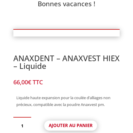
Bonnes vacances !
ANAXDENT – ANAXVEST HIEX
– Liquide
66,00
€
TTC
Liquide haute expansion pour la coulée d’alliages non
précieux, compatible avec la poudre Anaxvest pm.
quantité
AJOUTER AU PANIER
de