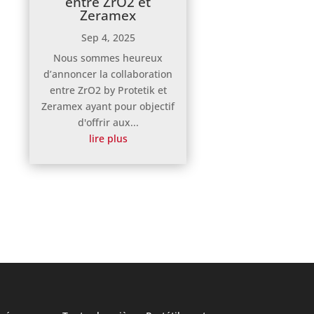
entre ZrO2 et
Zeramex
Sep 4, 2025
Nous sommes heureux
d’annoncer la collaboration
entre ZrO2 by Protetik et
Zeramex ayant pour objectif
d'offrir aux...
lire plus