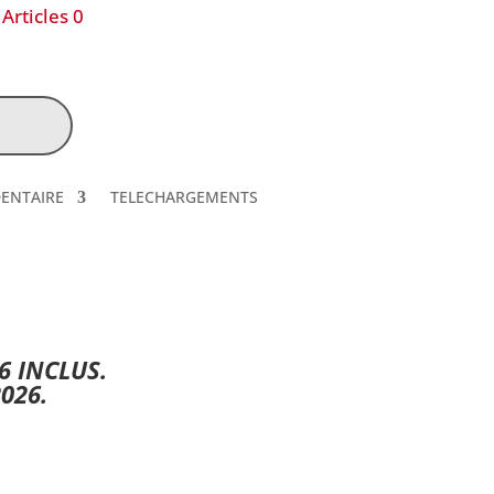
Articles 0
DENTAIRE
TELECHARGEMENTS
6 INCLUS.
026.