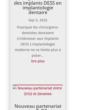
des implants DESS en
implantologie
dentaire
Sep 5, 2025
Pourquoi les chirurgiens-
dentistes devraient
s’intéresser aux implants
DESS L’implantologie
moderne ne se limite plus à
poser...
lire plus
Nouveau partenariat