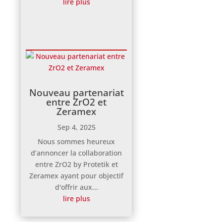
lire plus
Nouveau partenariat
entre ZrO2 et
Zeramex
Sep 4, 2025
Nous sommes heureux
d’annoncer la collaboration
entre ZrO2 by Protetik et
Zeramex ayant pour objectif
d'offrir aux...
lire plus