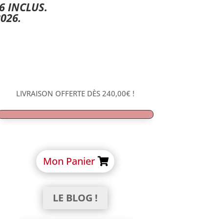
6 INCLUS.
026.
LIVRAISON OFFERTE DÈS
240,00
€
!
Mon Panier
LE BLOG !