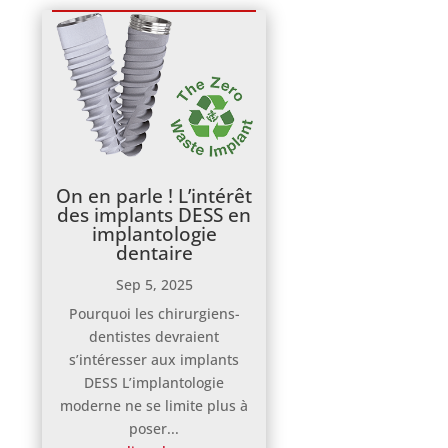
On en parle ! L’intérêt
des implants DESS en
implantologie
dentaire
Sep 5, 2025
Pourquoi les chirurgiens-
dentistes devraient
s’intéresser aux implants
DESS L’implantologie
moderne ne se limite plus à
poser...