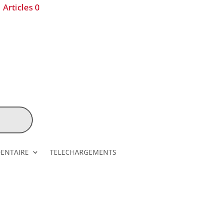
Articles 0
DENTAIRE
TELECHARGEMENTS