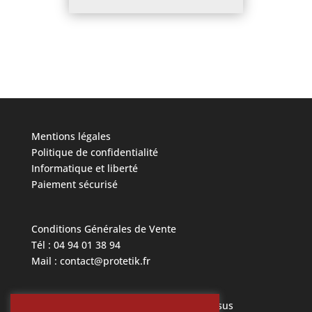
Mentions légales
Politique de confidentialité
Informatique et liberté
Paiement sécurisé
Conditions Générales de Vente
Tél : 04 94 01 38 94
Mail : contact@protetik.fr
Toutes les marques mentionnées ci dessus