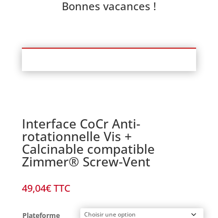
Bonnes vacances !
Interface CoCr Anti-
rotationnelle Vis +
Calcinable compatible
Zimmer® Screw-Vent
49,04
€
TTC
Plateforme