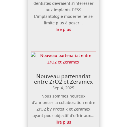
dentistes devraient s’intéresser
aux implants DESS
L’implantologie moderne ne se
limite plus à poser...
lire plus
Nouveau partenariat
entre ZrO2 et Zeramex
Sep 4, 2025
Nous sommes heureux
d’annoncer la collaboration entre
ZrO2 by Protetik et Zeramex
ayant pour objectif d'offrir aux...
lire plus