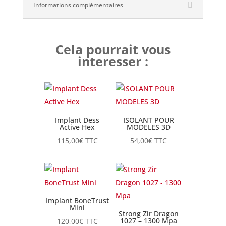
Informations complémentaires
Cela pourrait vous
interesser :
Implant Dess
ISOLANT POUR
Active Hex
MODELES 3D
115,00
€
TTC
54,00
€
TTC
Implant BoneTrust
Mini
Strong Zir Dragon
1027 – 1300 Mpa
120,00
€
TTC