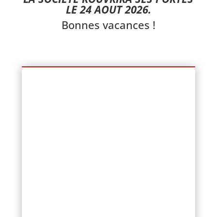
LE 24 AOUT 2026.
Bonnes vacances !