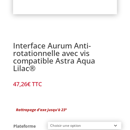
Interface Aurum Anti-
rotationnelle avec vis
compatible Astra Aqua
Lilac®
47,26
€
TTC
Rattrapage d’axe jusqu’à 23°
Plateforme