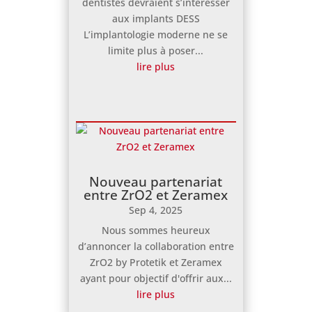
dentistes devraient s’intéresser
aux implants DESS
L’implantologie moderne ne se
limite plus à poser...
lire plus
Nouveau partenariat
entre ZrO2 et Zeramex
Sep 4, 2025
Nous sommes heureux
d’annoncer la collaboration entre
ZrO2 by Protetik et Zeramex
ayant pour objectif d'offrir aux...
lire plus