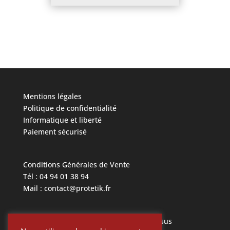
Mentions légales
Politique de confidentialité
Informatique et liberté
Paiement sécurisé
Conditions Générales de Vente
Tél : 04 94 01 38 94
Mail : contact@protetik.fr
Toutes les marques mentionnées ci dessus