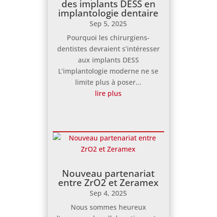
des implants DESS en
implantologie dentaire
Sep 5, 2025
Pourquoi les chirurgiens-
dentistes devraient s’intéresser
aux implants DESS
L’implantologie moderne ne se
limite plus à poser...
lire plus
Nouveau partenariat
entre ZrO2 et Zeramex
Sep 4, 2025
Nous sommes heureux