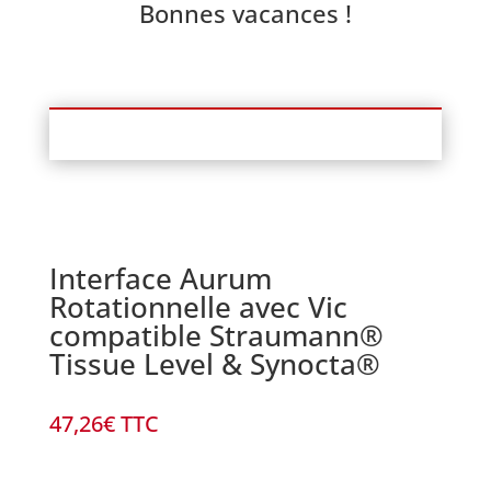
Bonnes vacances !
Interface Aurum
Rotationnelle avec Vic
compatible Straumann®
Tissue Level & Synocta®
47,26
€
TTC