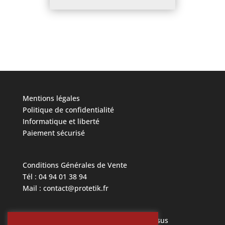
Mentions légales
Politique de confidentialité
Informatique et liberté
Paiement sécurisé
Conditions Générales de Vente
Tél : 04 94 01 38 94
Mail : contact@protetik.fr
Toutes les marques mentionnées ci dessus