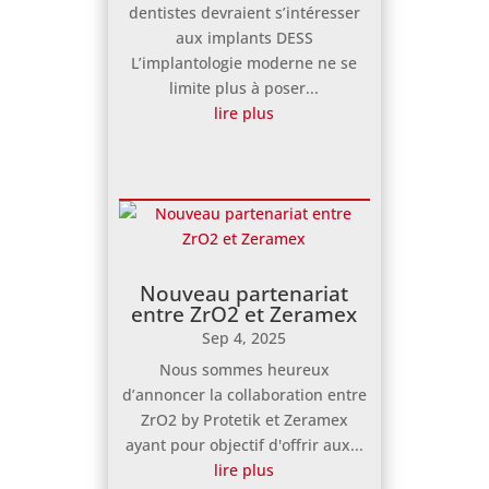
dentistes devraient s’intéresser
aux implants DESS
L’implantologie moderne ne se
limite plus à poser...
lire plus
Nouveau partenariat
entre ZrO2 et Zeramex
Sep 4, 2025
Nous sommes heureux
d’annoncer la collaboration entre
ZrO2 by Protetik et Zeramex
ayant pour objectif d'offrir aux...
lire plus