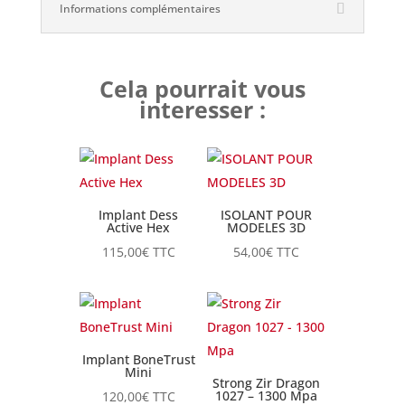
Informations complémentaires
Cela pourrait vous
interesser :
Implant Dess
ISOLANT POUR
Active Hex
MODELES 3D
115,00
€
TTC
54,00
€
TTC
Implant BoneTrust
Mini
Strong Zir Dragon
1027 – 1300 Mpa
120,00
€
TTC