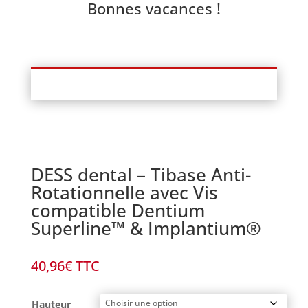
Bonnes vacances !
DESS dental – Tibase Anti-
Rotationnelle avec Vis
compatible Dentium
Superline™ & Implantium®
40,96
€
TTC
Hauteur