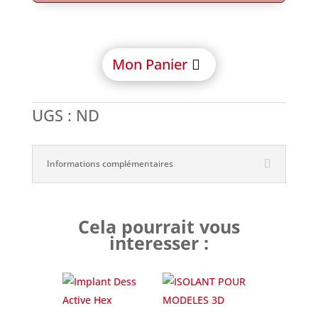
Mon Panier
UGS :
ND
Informations complémentaires
Cela pourrait vous
interesser :