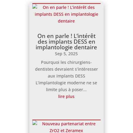
On en parle ! L’intérêt
des implants DESS en
implantologie dentaire
Sep 5, 2025
Pourquoi les chirurgiens-
dentistes devraient s’intéresser
aux implants DESS
L’implantologie moderne ne se
limite plus à poser...
lire plus