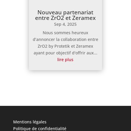
Nouveau partenariat
entre ZrO2 et Zeramex
Sep 4, 2025
Nous sommes heureux
d’annoncer la collaboration entre
ZrO2 by Protetik et Zeramex
ayant pour objectif d'offrir aux...
lire plus
Mentions légales
Politique de confidentialité