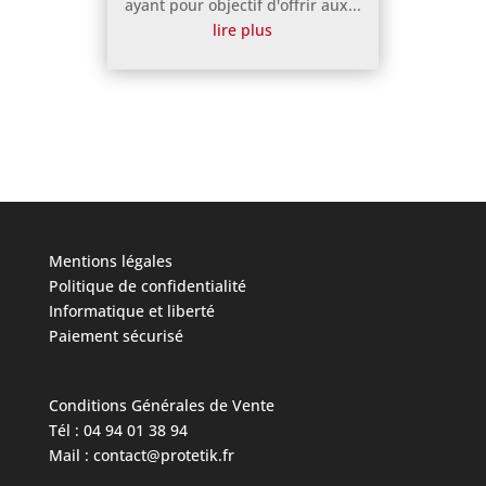
ayant pour objectif d'offrir aux...
lire plus
Mentions légales
Politique de confidentialité
Informatique et liberté
Paiement sécurisé
Conditions Générales de Vente
Tél : 04 94 01 38 94
Mail : contact@protetik.fr