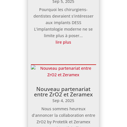
Sep 5, 2025
Pourquoi les chirurgiens-
dentistes devraient s’intéresser
aux implants DESS
L’implantologie moderne ne se
limite plus à poser...
lire plus
Nouveau partenariat
entre ZrO2 et Zeramex
Sep 4, 2025
Nous sommes heureux
d’annoncer la collaboration entre
ZrO2 by Protetik et Zeramex