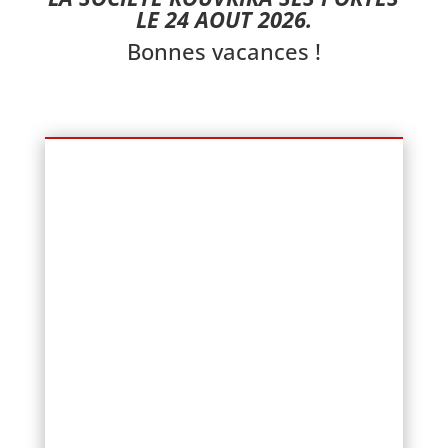
LE 24 AOUT 2026.
Bonnes vacances !