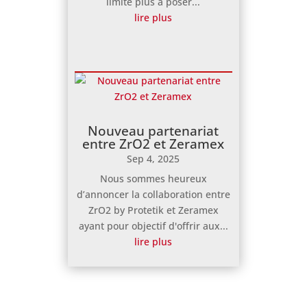
limite plus à poser...
lire plus
Nouveau partenariat
entre ZrO2 et Zeramex
Sep 4, 2025
Nous sommes heureux
d’annoncer la collaboration entre
ZrO2 by Protetik et Zeramex
ayant pour objectif d'offrir aux...
lire plus