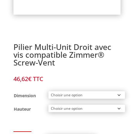
Pilier Multi-Unit Droit avec
vis compatible Zimmer®
Screw-Vent
46,62
€
TTC
Dimension
Hauteur