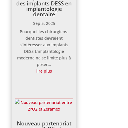
des implants DESS en
implantologie
dentaire
Sep 5, 2025
Pourquoi les chirurgiens-
dentistes devraient
s’intéresser aux implants
DESS L’implantologie
moderne ne se limite plus à
poser...
lire plus
Nouveau partenariat