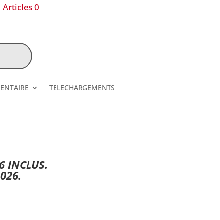
Articles 0
DENTAIRE
TELECHARGEMENTS
6 INCLUS.
026.