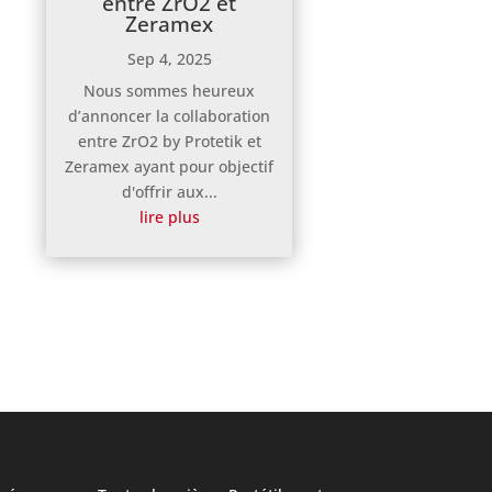
entre ZrO2 et
Zeramex
Sep 4, 2025
Nous sommes heureux
d’annoncer la collaboration
entre ZrO2 by Protetik et
Zeramex ayant pour objectif
d'offrir aux...
lire plus